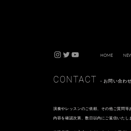
HOME
NE
CONTACT
- お問い合わ
演奏やレッスンのご依頼、その他ご質問等
内容を確認次第、数日以内にご返信いたし