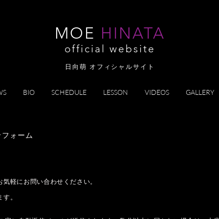
MOE
HINATA
official website
日向萌 オフィシャルサイト
WS
BIO
SCHEDULE
LESSON
VIDEOS
GALLERY
せフォーム
お気軽にお問い合わせください。
ます。